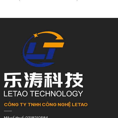
CÔNG TY TNHH CÔNG NGHỆ LETAO