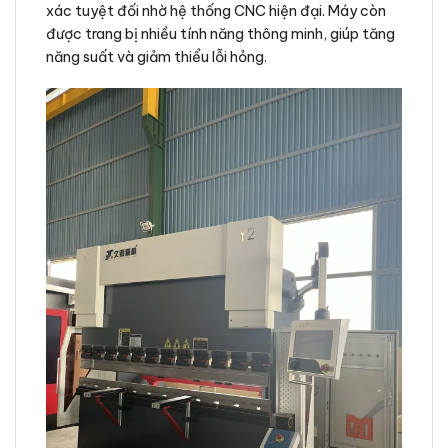
xác tuyệt đối nhờ hệ thống CNC hiện đại. Máy còn
được trang bị nhiều tính năng thông minh, giúp tăng
năng suất và giảm thiểu lỗi hỏng.