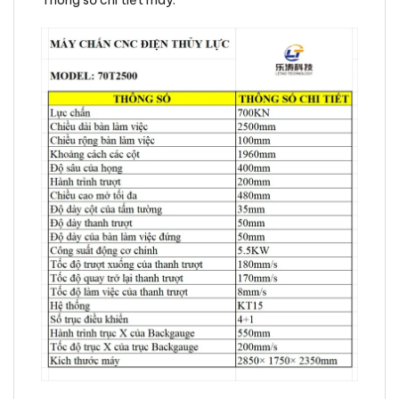
Thông số chi tiết máy: