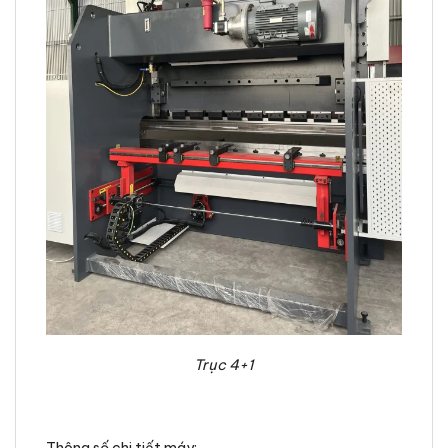
Trục 4+1