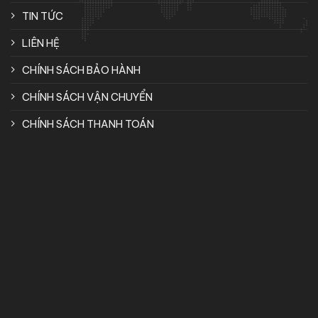
TIN TỨC
LIÊN HỆ
CHÍNH SÁCH BẢO HÀNH
CHÍNH SÁCH VẬN CHUYỂN
CHÍNH SÁCH THANH TOÁN