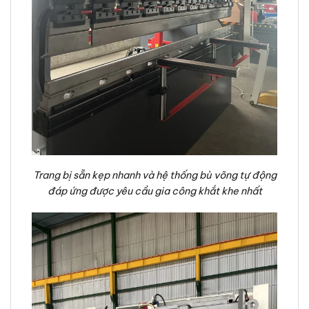
Trang bị sẵn kẹp nhanh và hệ thống bù võng tự động
đáp ứng được yêu cầu gia công khắt khe nhất